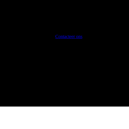
Contacteer ons