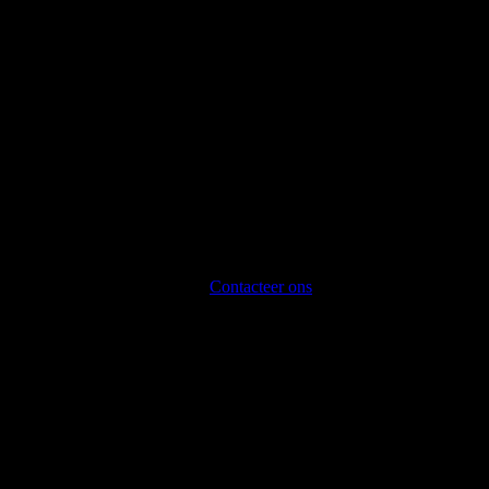
Contacteer ons