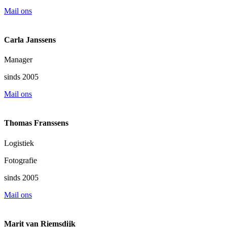
Mail ons
Carla Janssens
Manager
sinds 2005
Mail ons
Thomas Franssens
Logistiek
Fotografie
sinds 2005
Mail ons
Marit van Riemsdijk